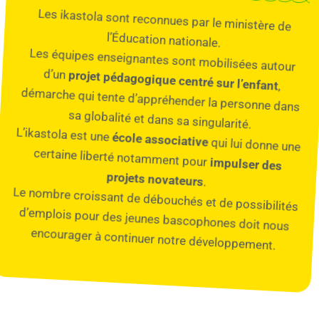
Les ikastola sont reconnues par le ministère de
l’Éducation nationale.
Les équipes enseignantes sont mobilisées autour
d’un
projet pédagogique centré sur l’enfant
,
démarche qui tente d’appréhender la personne dans
sa globalité et dans sa singularité.
L’ikastola est une
école associative
qui lui donne une
certaine liberté notamment pour
impulser des
projets novateurs
.
Le nombre croissant de débouchés et de possibilités
d’emplois pour des jeunes bascophones doit nous
encourager à continuer notre développement.