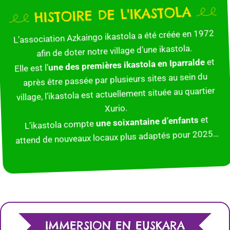
HISTOIRE DE L'IKASTOLA
L’association Azkaingo ikastola a été créée en 1972
afin de doter notre village d’une ikastola.
et
une des premières ikastola en Iparralde
Elle est l’
après être passée par plusieurs sites au sein du
village, l’ikastola est actuellement située au quartier
Xurio.
et
une soixantaine d’enfants
L’ikastola compte
attend de nouveaux locaux plus adaptés pour 2025…
IMMERSION EN EUSKARA