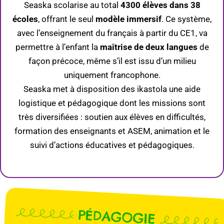
Seaska scolarise au total
4300 élèves dans 38
écoles
, offrant le seul
modèle immersif
. Ce système,
avec l’enseignement du français à partir du CE1, va
permettre à l’enfant la
maîtrise de deux langues
de
façon précoce, même s’il est issu d’un milieu
uniquement francophone.
Seaska met à disposition des ikastola une aide
logistique et pédagogique dont les missions sont
très diversifiées : soutien aux élèves en difficultés,
formation des enseignants et ASEM, animation et le
suivi d’actions éducatives et pédagogiques.
PÉDAGOGIE