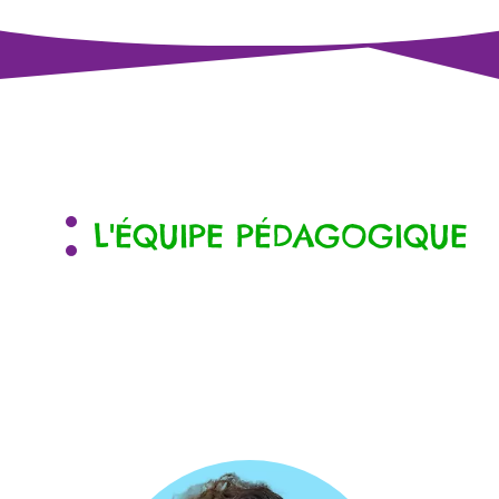
L'ÉQUIPE PÉDAGOGIQUE