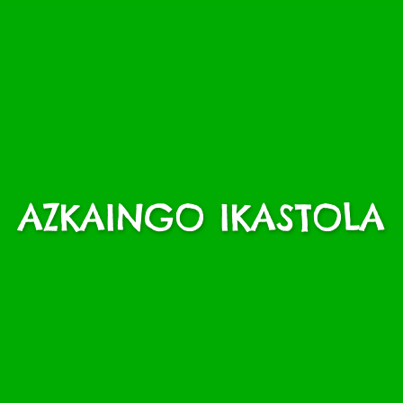
AZKAINGO IKASTOLA