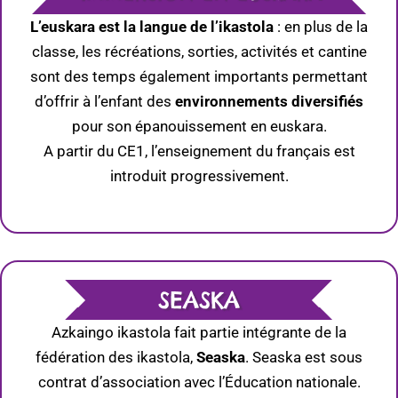
L’euskara est la langue de l’ikastola
: en plus de la
classe, les récréations, sorties, activités et cantine
sont des temps également importants permettant
d’offrir à l’enfant des
environnements diversifiés
pour son épanouissement en euskara.
A partir du CE1, l’enseignement du français est
introduit progressivement.
SEASKA
Azkaingo ikastola fait partie intégrante de la
fédération des ikastola,
Seaska
. Seaska est sous
contrat d’association avec l’Éducation nationale.