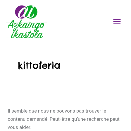
Rechercher :
Aller
au
contenu
kittoferia
Il semble que nous ne pouvons pas trouver le
contenu demandé. Peut-être qu’une recherche peut
vous aider.