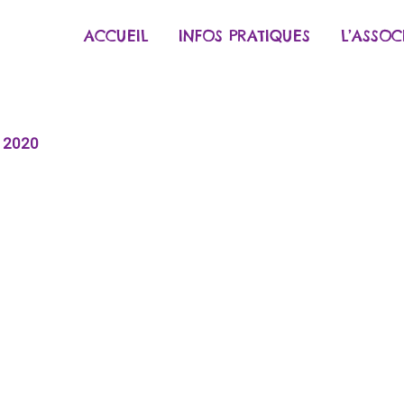
ACCUEIL
INFOS PRATIQUES
L’ASSOC
r 2020