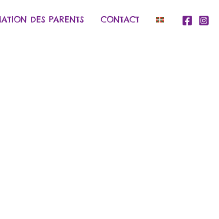
IATION DES PARENTS
CONTACT