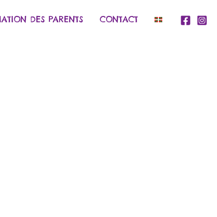
IATION DES PARENTS
CONTACT