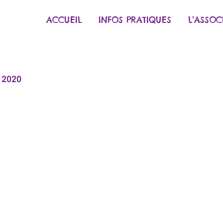
ACCUEIL
INFOS PRATIQUES
L’ASSOC
r 2020