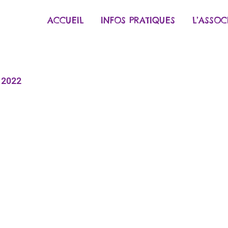
ACCUEIL
INFOS PRATIQUES
L’ASSOC
r 2022