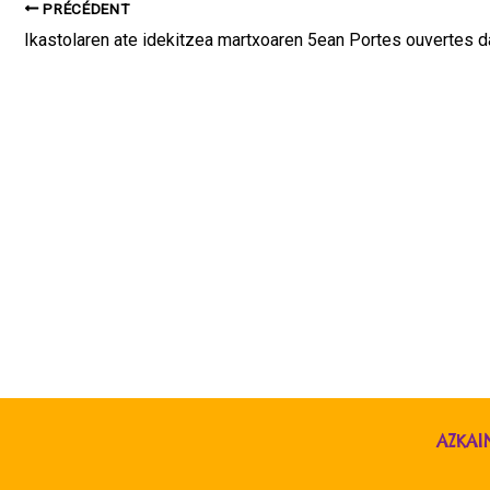
PRÉCÉDENT
AZKAI