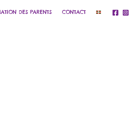
IATION DES PARENTS
CONTACT