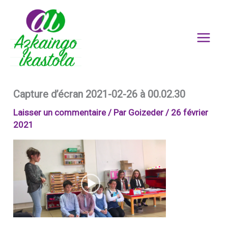
Aller
au
contenu
Capture d’écran 2021-02-26 à 00.02.30
Laisser un commentaire
/ Par
Goizeder
/
26 février
2021