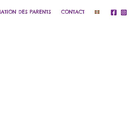
IATION DES PARENTS
CONTACT