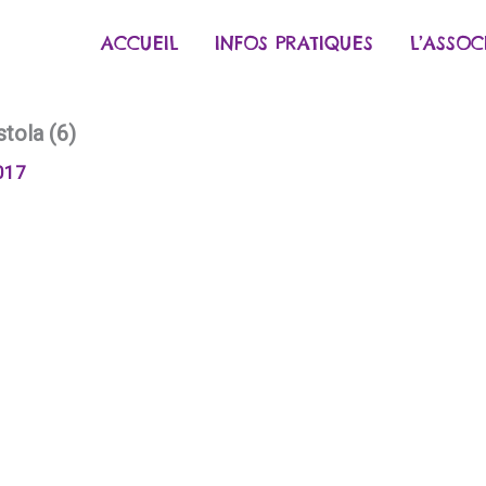
ACCUEIL
INFOS PRATIQUES
L’ASSOC
tola (6)
017