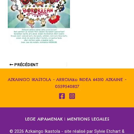
PRÉCÉDENT
AZKAINGO IKASTOLA - ARROIAko BIDEA 64310 AZKAINE -
0559540827
LEGE AIPAMENAK
|
MENTIONS LEGALES
© 2026 Azkaingo Ikastola - site réalisé par
Sylvie Etchart &