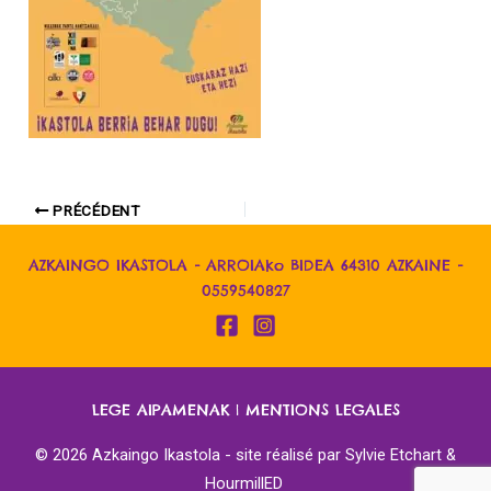
PRÉCÉDENT
AZKAINGO IKASTOLA - ARROIAko BIDEA 64310 AZKAINE -
0559540827
LEGE AIPAMENAK
|
MENTIONS LEGALES
© 2026 Azkaingo Ikastola - site réalisé par
Sylvie Etchart &
HourmillED