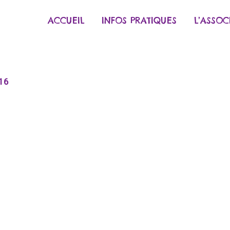
ACCUEIL
INFOS PRATIQUES
L’ASSOC
016