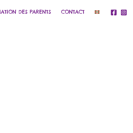
IATION DES PARENTS
CONTACT