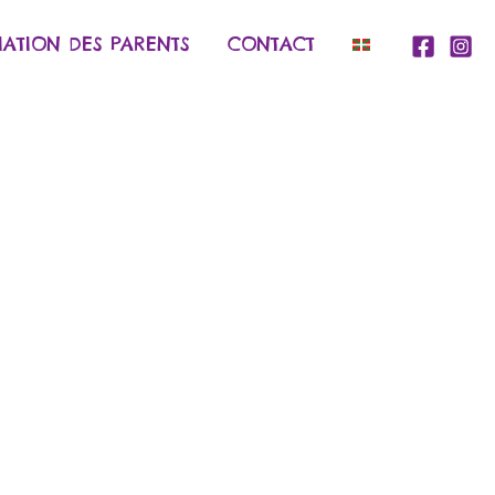
IATION DES PARENTS
CONTACT