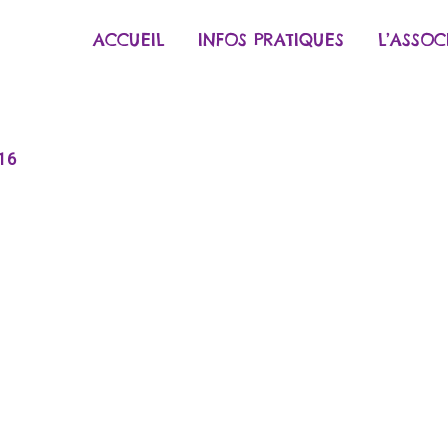
ACCUEIL
INFOS PRATIQUES
L’ASSOC
016