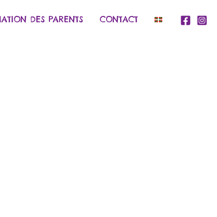
IATION DES PARENTS
CONTACT