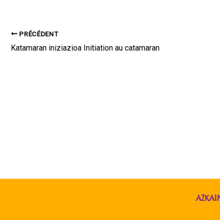
PRÉCÉDENT
Katamaran iniziazioa Initiation au catamaran
AZKAI