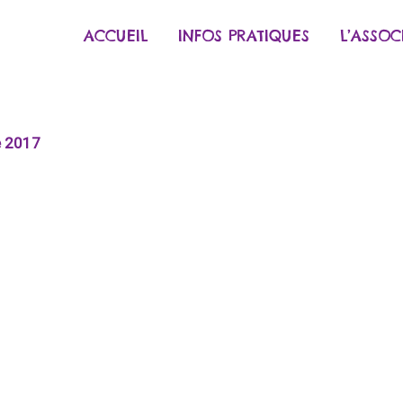
ACCUEIL
INFOS PRATIQUES
L’ASSOC
e 2017