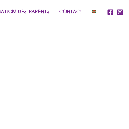
IATION DES PARENTS
CONTACT