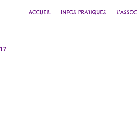
ACCUEIL
INFOS PRATIQUES
L’ASSOC
017