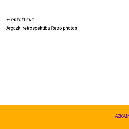
PRÉCÉDENT
Argazki retrospektiba Retro photos
AZKAI