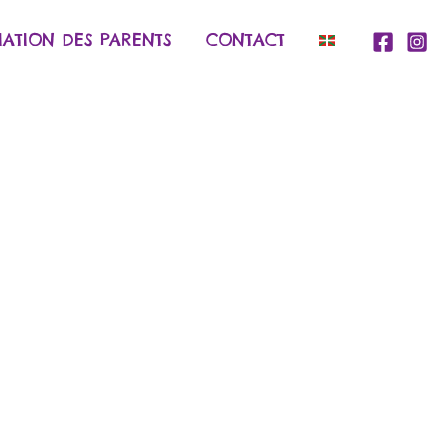
IATION DES PARENTS
CONTACT