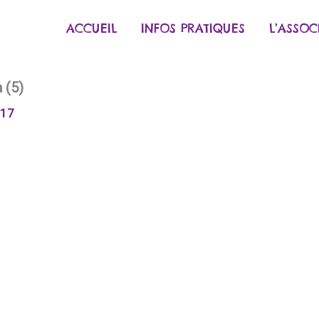
ACCUEIL
INFOS PRATIQUES
L’ASSOC
 (5)
017