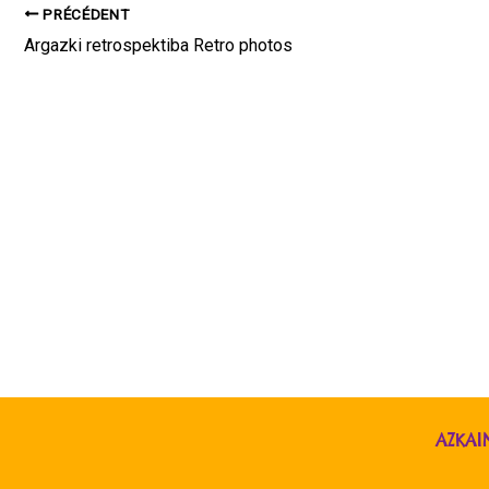
PRÉCÉDENT
Argazki retrospektiba Retro photos
AZKAI