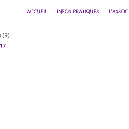
ACCUEIL
INFOS PRATIQUES
L’ASSOC
 (9)
017