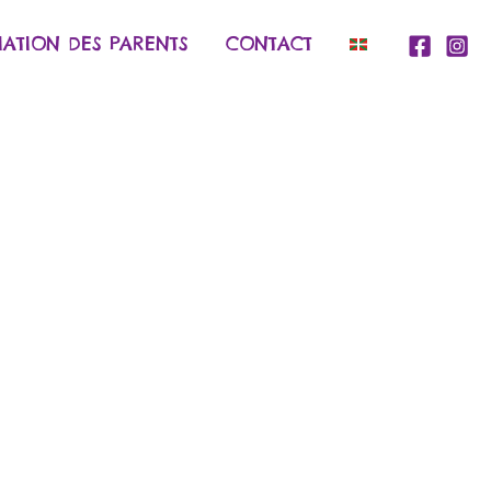
IATION DES PARENTS
CONTACT