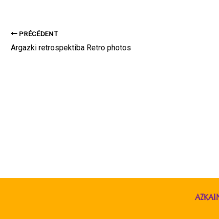
PRÉCÉDENT
Argazki retrospektiba Retro photos
AZKAI