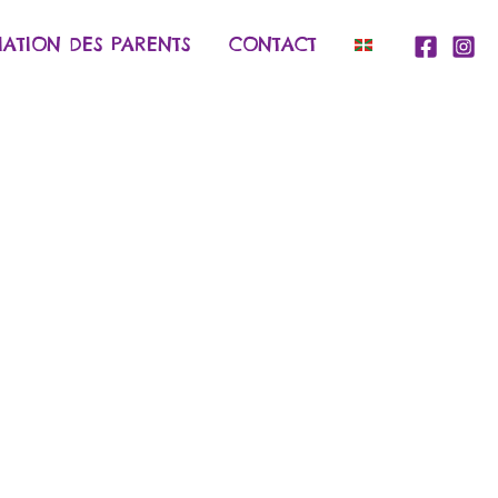
IATION DES PARENTS
CONTACT