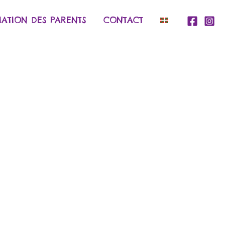
IATION DES PARENTS
CONTACT