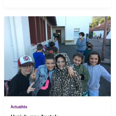
Actualités