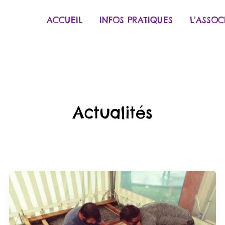
ACCUEIL
INFOS PRATIQUES
L’ASSOC
Actualités