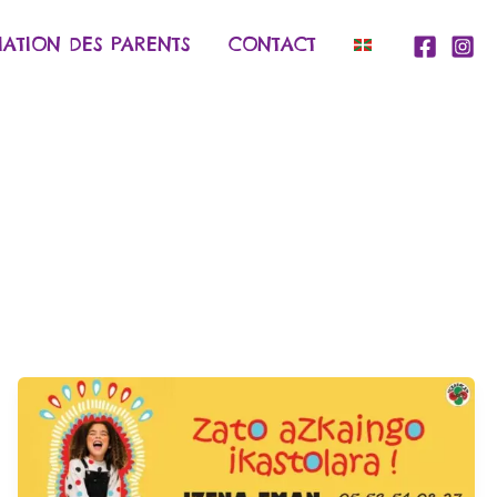
IATION DES PARENTS
CONTACT